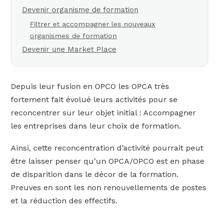
Devenir organisme de formation
Filtrer et accompagner les nouveaux
organismes de formation
Devenir une Market Place
Depuis leur fusion en OPCO les OPCA très
fortement fait évolué leurs activités pour se
reconcentrer sur leur objet initial : Accompagner
les entreprises dans leur choix de formation.
Ainsi, cette reconcentration d’activité pourrait peut
être laisser penser qu’un OPCA/OPCO est en phase
de disparition dans le décor de la formation.
Preuves en sont les non renouvellements de postes
et la réduction des effectifs.