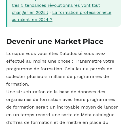
Ces 5 tendances révolutionnaires vont tout
changer en 2025 !
·
La formation professionnelle
au ralenti en 2024 ?
Devenir une Market Place
Lorsque vous vous êtes Datadocké vous avez
effectué au moins une chose : Transmettre votre
programme de formation. Cela leur a permis de
collecter plusieurs milliers de programmes de
formation.
Une structuration de la base de données des
organismes de formation avec leurs programmes
de formation serait un incroyable moyen de lancer
en un temps record une sorte de Méta catalogue
d’offres de formation et de mettre en place du