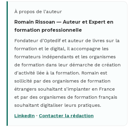
À propos de l'auteur
Romain Rissoan — Auteur et Expert en
formation professionnelle
Fondateur d'Optedif et auteur de livres sur la
formation et le digital, il accompagne les
formateurs indépendants et les organismes
de formation dans leur démarche de création
d'activité liée à la formation. Romain est
sollicité par des organismes de formation
étrangers souhaitant s'implanter en France
et par des organismes de formation français
souhaitant digitaliser leurs pratiques.
LinkedIn
·
Contacter la rédaction