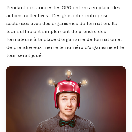
Pendant des années les OPO ont mis en place des
actions collectives : Des gros inter-entreprise
sectorisés avec des organismes de formation. Ils
leur suffiraient simplement de prendre des
formateurs à la place d’organisme de formation et
de prendre eux même le numéro d’organisme et le
tour serait joué.