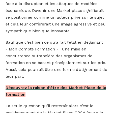
face à la disruption et les attaques de modèles
économique. Devenir une Market place signifierait
se positionner comme un acteur privé sur le sujet
et cela leur confèrerait une image agressive et peu
sympathique bien que innovante.
Sauf que c’est bien ce qu’a fait l’état en dégainant
« Mon Compte Formation » : Une mise en
concurrence outrancière des organismes de
formation en se basant principalement sur les prix.
Aussi, cela pourrait être une forme d’alignement de
leur part.
Découvrez la raison d’être des Market Place de la
formation
La seule question qu’il resterait alors c’est le
positionnement de la Market Place OPCA face à la