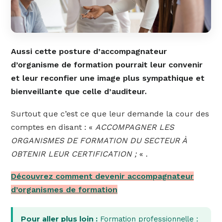
Aussi cette posture d’accompagnateur
d’organisme de formation pourrait leur convenir
et leur reconfier une image plus sympathique et
bienveillante que celle d’auditeur.
Surtout que c’est ce que leur demande la cour des
comptes en disant : «
ACCOMPAGNER LES
ORGANISMES DE FORMATION DU SECTEUR À
OBTENIR LEUR CERTIFICATION ;
« .
Découvrez comment devenir accompagnateur
d’organismes de formation
Pour aller plus loin :
Formation professionnelle :