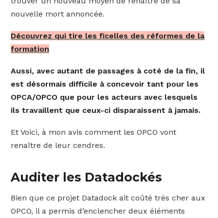
trouver un nouveau moyen de renaître de sa
nouvelle mort annoncée.
Découvrez qui tire les ficelles des réformes de la
formation
Aussi, avec autant de passages à coté de la fin, il
est désormais difficile à concevoir tant pour les
OPCA/OPCO que pour les acteurs avec lesquels
ils travaillent que ceux-ci disparaissent à jamais.
Et Voici, à mon avis comment les OPCO vont
renaître de leur cendres.
Auditer les Datadockés
Bien que ce projet Datadock ait coûté très cher aux
OPCO, il a permis d’enclencher deux éléments