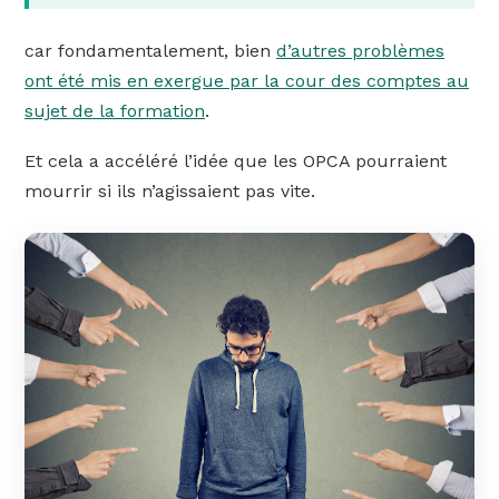
car fondamentalement, bien
d’autres problèmes
ont été mis en exergue par la cour des comptes au
sujet de la formation
.
Et cela a accéléré l’idée que les OPCA pourraient
mourrir si ils n’agissaient pas vite.