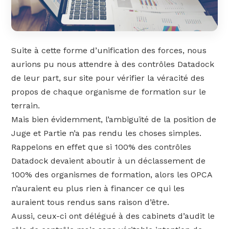
Suite à cette forme d’unification des forces, nous
aurions pu nous attendre à des contrôles Datadock
de leur part, sur site pour vérifier la véracité des
propos de chaque organisme de formation sur le
terrain.
Mais bien évidemment, l’ambiguïté de la position de
Juge et Partie n’a pas rendu les choses simples.
Rappelons en effet que si 100% des contrôles
Datadock devaient aboutir à un déclassement de
100% des organismes de formation, alors les OPCA
n’auraient eu plus rien à financer ce qui les
auraient tous rendus sans raison d’être.
Aussi, ceux-ci ont délégué à des cabinets d’audit le