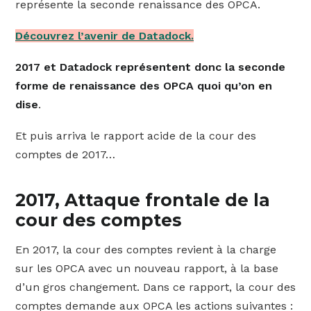
représente la seconde renaissance des OPCA.
Découvrez l’avenir de Datadock.
2017 et Datadock représentent donc la seconde
forme de renaissance des OPCA quoi qu’on en
dise
.
Et puis arriva le rapport acide de la cour des
comptes de 2017…
2017, Attaque frontale de la
cour des comptes
En 2017, la cour des comptes revient à la charge
sur les OPCA avec un nouveau rapport, à la base
d’un gros changement. Dans ce rapport, la cour des
comptes demande aux OPCA les actions suivantes :