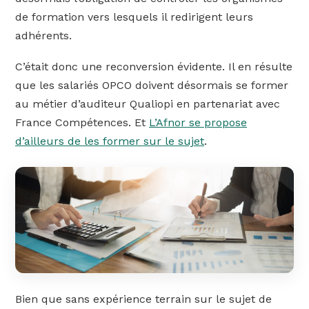
de formation vers lesquels il redirigent leurs
adhérents.
C’était donc une reconversion évidente. Il en résulte
que les salariés OPCO doivent désormais se former
au métier d’auditeur Qualiopi en partenariat avec
France Compétences. Et
L’Afnor se propose
d’ailleurs de les former sur le sujet
.
Bien que sans expérience terrain sur le sujet de