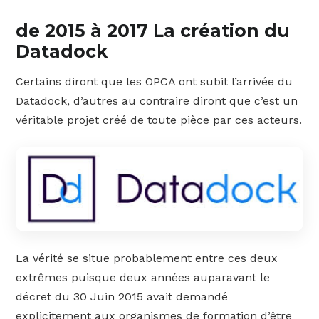
de 2015 à 2017 La création du
Datadock
Certains diront que les OPCA ont subit l’arrivée du
Datadock, d’autres au contraire diront que c’est un
véritable projet créé de toute pièce par ces acteurs.
La vérité se situe probablement entre ces deux
extrêmes puisque deux années auparavant le
décret du 30 Juin 2015 avait demandé
explicitement aux organismes de formation d’être