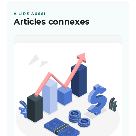
À LIRE AUSSI
Articles connexes