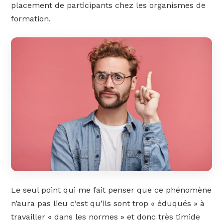
placement de participants chez les organismes de
formation.
Le seul point qui me fait penser que ce phénomène
n’aura pas lieu c’est qu’ils sont trop « éduqués » à
travailler « dans les normes » et donc très timide