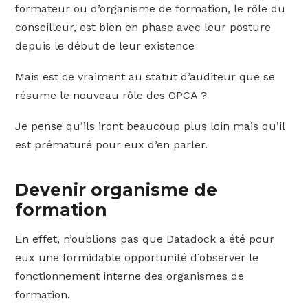
formateur ou d’organisme de formation, le rôle du
conseilleur, est bien en phase avec leur posture
depuis le début de leur existence
Mais est ce vraiment au statut d’auditeur que se
résume le nouveau rôle des OPCA ?
Je pense qu’ils iront beaucoup plus loin mais qu’il
est prématuré pour eux d’en parler.
Devenir organisme de
formation
En effet, n’oublions pas que Datadock a été pour
eux une formidable opportunité d’observer le
fonctionnement interne des organismes de
formation.