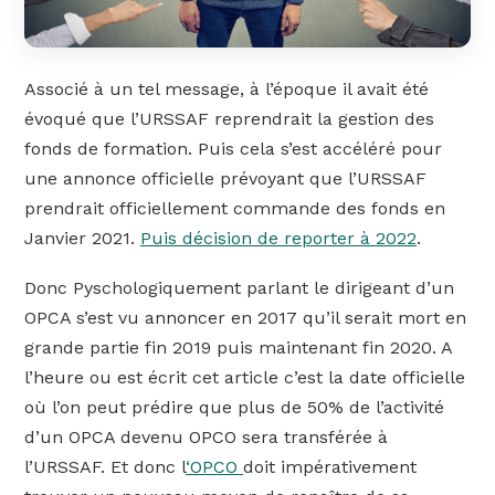
Associé à un tel message, à l’époque il avait été
évoqué que l’URSSAF reprendrait la gestion des
fonds de formation. Puis cela s’est accéléré pour
une annonce officielle prévoyant que l’URSSAF
prendrait officiellement commande des fonds en
Janvier 2021.
Puis décision de reporter à 2022
.
Donc Pyschologiquement parlant le dirigeant d’un
OPCA s’est vu annoncer en 2017 qu’il serait mort en
grande partie fin 2019 puis maintenant fin 2020. A
l’heure ou est écrit cet article c’est la date officielle
où l’on peut prédire que plus de 50% de l’activité
d’un OPCA devenu OPCO sera transférée à
l’URSSAF. Et donc l
‘OPCO
doit impérativement