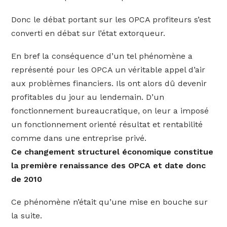
Donc le débat portant sur les OPCA profiteurs s’est
converti en débat sur l’état extorqueur.
En bref la conséquence d’un tel phénomène a
représenté pour les OPCA un véritable appel d’air
aux problèmes financiers. Ils ont alors dû devenir
profitables du jour au lendemain. D’un
fonctionnement bureaucratique, on leur a imposé
un fonctionnement orienté résultat et rentabilité
comme dans une entreprise privé.
Ce changement structurel économique constitue
la première renaissance des OPCA et date donc
de 2010
Ce phénomène n’était qu’une mise en bouche sur
la suite.