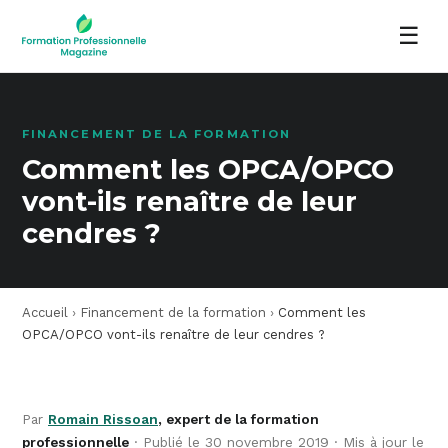
☰
FINANCEMENT DE LA FORMATION
Comment les OPCA/OPCO
vont-ils renaître de leur
cendres ?
Accueil
›
Financement de la formation
›
Comment les
OPCA/OPCO vont-ils renaître de leur cendres ?
Par
Romain Rissoan
, expert de la formation
professionnelle
· Publié le 30 novembre 2019 · Mis à jour le