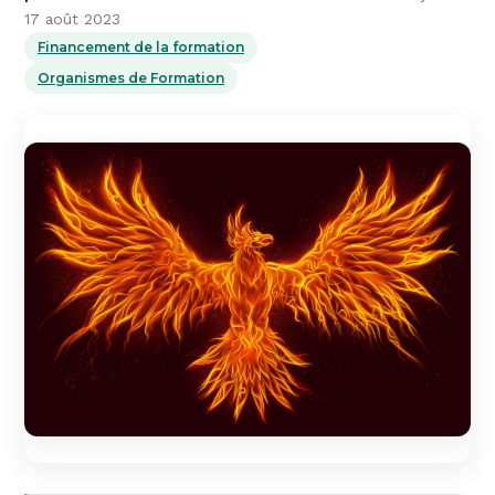
17 août 2023
Financement de la formation
Organismes de Formation