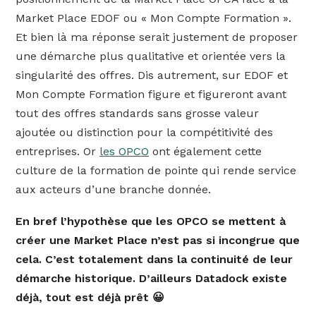
Market Place EDOF ou « Mon Compte Formation ».
Et bien là ma réponse serait justement de proposer
une démarche plus qualitative et orientée vers la
singularité des offres. Dis autrement, sur EDOF et
Mon Compte Formation figure et figureront avant
tout des offres standards sans grosse valeur
ajoutée ou distinction pour la compétitivité des
entreprises. Or
les OPCO
ont également cette
culture de la formation de pointe qui rende service
aux acteurs d’une branche donnée.
En bref l’hypothèse que les OPCO se mettent à
créer une Market Place n’est pas si incongrue que
cela. C’est totalement dans la continuité de leur
démarche historique.
D’ailleurs Datadock existe
déjà, tout est déjà prêt 😀