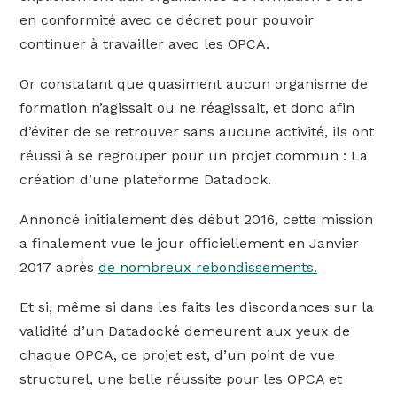
en conformité avec ce décret pour pouvoir
continuer à travailler avec les OPCA.
Or constatant que quasiment aucun organisme de
formation n’agissait ou ne réagissait, et donc afin
d’éviter de se retrouver sans aucune activité, ils ont
réussi à se regrouper pour un projet commun : La
création d’une plateforme Datadock.
Annoncé initialement dès début 2016, cette mission
a finalement vue le jour officiellement en Janvier
2017 après
de nombreux rebondissements.
Et si, même si dans les faits les discordances sur la
validité d’un Datadocké demeurent aux yeux de
chaque OPCA, ce projet est, d’un point de vue
structurel, une belle réussite pour les OPCA et