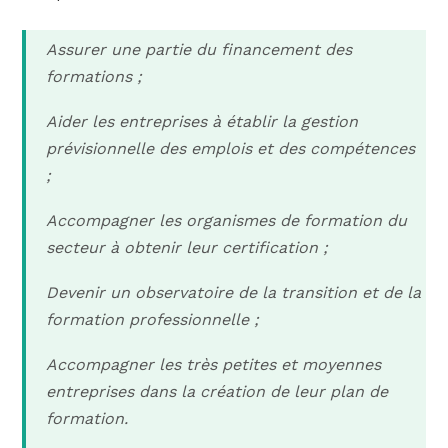
Assurer une partie du financement des
formations ;
Aider les entreprises à établir la gestion
prévisionnelle des emplois et des compétences
;
Accompagner les organismes de formation du
secteur à obtenir leur certification ;
Devenir un observatoire de la transition et de la
formation professionnelle ;
Accompagner les très petites et moyennes
entreprises dans la création de leur plan de
formation.