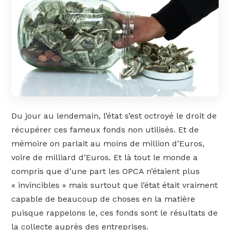
Du jour au lendemain, l’état s’est octroyé le droit de
récupérer ces fameux fonds non utilisés. Et de
mémoire on parlait au moins de million d’Euros,
voire de milliard d’Euros. Et là tout le monde a
compris que d’une part les OPCA n’étaient plus
« invincibles » mais surtout que l’état était vraiment
capable de beaucoup de choses en la matière
puisque rappelons le, ces fonds sont le résultats de
la collecte auprès des entreprises.