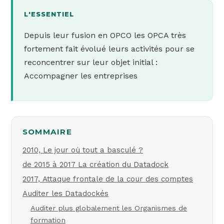
L'ESSENTIEL
Depuis leur fusion en OPCO les OPCA très
fortement fait évolué leurs activités pour se
reconcentrer sur leur objet initial :
Accompagner les entreprises
SOMMAIRE
2010, Le jour où tout a basculé ?
de 2015 à 2017 La création du Datadock
2017, Attaque frontale de la cour des comptes
Auditer les Datadockés
Auditer plus globalement les Organismes de
formation