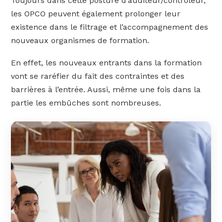
Toujours dans cette posture d’auditeur/contrôleur,
les OPCO peuvent également prolonger leur
existence dans le filtrage et l’accompagnement des
nouveaux organismes de formation.
En effet, les nouveaux entrants dans la formation
vont se raréfier du fait des contraintes et des
barrières à l’entrée. Aussi, même une fois dans la
partie les embûches sont nombreuses.