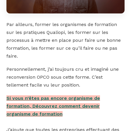
Par ailleurs, former les organismes de formation
sur les pratiques Qualiopi, les former sur les
processus à mettre en place pour faire une bonne
formation, les former sur ce qu’il faire ou ne pas
faire.
Personnellement, j’ai toujours cru et imaginé une
reconversion OPCO sous cette forme. C’est
tellement facile vu leur position.
Si vous n’êtes pas encore organisme de
formation, Découvrez comment devenir
organisme de formation
J’ajoute que toutes les entreprises effectuant des