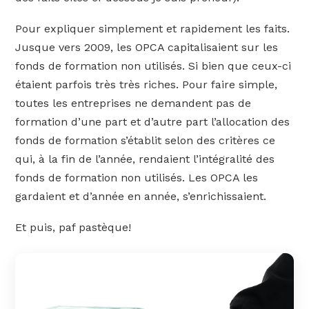
Pour expliquer simplement et rapidement les faits.
Jusque vers 2009, les OPCA capitalisaient sur les
fonds de formation non utilisés. Si bien que ceux-ci
étaient parfois très très riches. Pour faire simple,
toutes les entreprises ne demandent pas de
formation d’une part et d’autre part l’allocation des
fonds de formation s’établit selon des critères ce
qui, à la fin de l’année, rendaient l’intégralité des
fonds de formation non utilisés. Les OPCA les
gardaient et d’année en année, s’enrichissaient.
Et puis, paf pastèque!