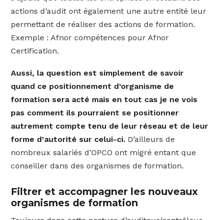
actions d’audit ont également une autre entité leur
permettant de réaliser des actions de formation.
Exemple : Afnor compétences pour Afnor
Certification.
Aussi, la question est simplement de savoir
quand ce positionnement d’organisme de
formation sera acté mais en tout cas je ne vois
pas comment ils pourraient se positionner
autrement compte tenu de leur réseau et de leur
forme d’autorité sur celui-ci.
D’ailleurs de
nombreux salariés d’OPCO ont migré entant que
conseiller dans des organismes de formation.
Filtrer et accompagner les nouveaux
organismes de formation