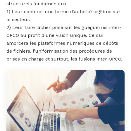
structurels fondamentaux.
1) Leur conférer une forme d’autorité légitime sur
le secteur.
2) Leur faire lâcher prise sur les guéguerres inter-
OPCO au profit d’une vision unique. Ce qui
amorcera les plateformes numériques de dépôts
de fichiers, l’uniformisation des procédures de
prises en charge et surtout, les fusions inter-OPCO.