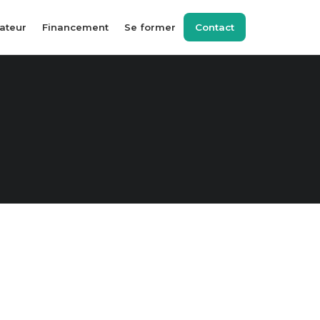
ateur
Financement
Se former
Contact