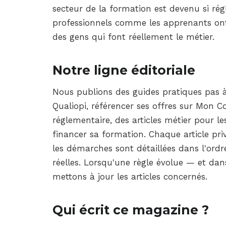
secteur de la formation est devenu si r
professionnels comme les apprenants ont 
des gens qui font réellement le métier.
Notre ligne éditoriale
Nous publions des guides pratiques pas à
Qualiopi, référencer ses offres sur Mon C
réglementaire, des articles métier pour l
financer sa formation. Chaque article privi
les démarches sont détaillées dans l'ordre
réelles. Lorsqu'une règle évolue — et da
mettons à jour les articles concernés.
Qui écrit ce magazine ?