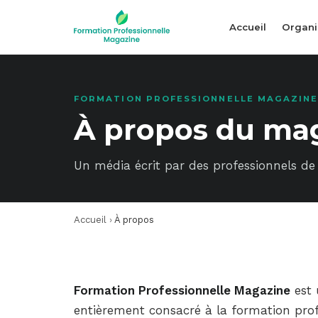
Accueil
Organi
FORMATION PROFESSIONNELLE MAGAZIN
À propos du ma
Un média écrit par des professionnels de 
Accueil
›
À propos
Formation Professionnelle Magazine
est 
entièrement consacré à la formation profe