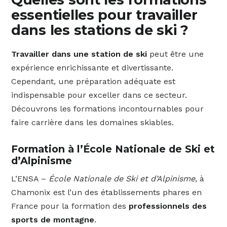
essentielles pour travailler
dans les stations de ski ?
Travailler dans une station de ski
peut être une
expérience enrichissante et divertissante.
Cependant, une préparation adéquate est
indispensable pour exceller dans ce secteur.
Découvrons les formations incontournables pour
faire carrière dans les domaines skiables.
Formation à l’École Nationale de Ski et
d’Alpinisme
L’ENSA –
École Nationale de Ski et d’Alpinisme
, à
Chamonix est l’un des établissements phares en
France pour la formation des
professionnels des
sports de montagne
.