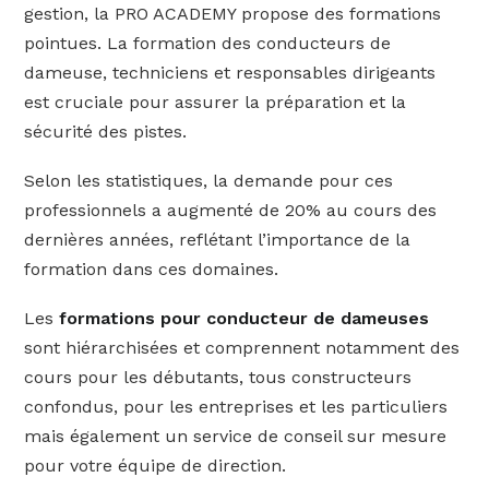
gestion, la PRO ACADEMY propose des formations
pointues. La formation des conducteurs de
dameuse, techniciens et responsables dirigeants
est cruciale pour assurer la préparation et la
sécurité des pistes.
Selon les statistiques, la demande pour ces
professionnels a augmenté de 20% au cours des
dernières années, reflétant l’importance de la
formation dans ces domaines.
Les
formations pour conducteur de dameuses
sont hiérarchisées et comprennent notamment des
cours pour les débutants, tous constructeurs
confondus, pour les entreprises et les particuliers
mais également un service de conseil sur mesure
pour votre équipe de direction.