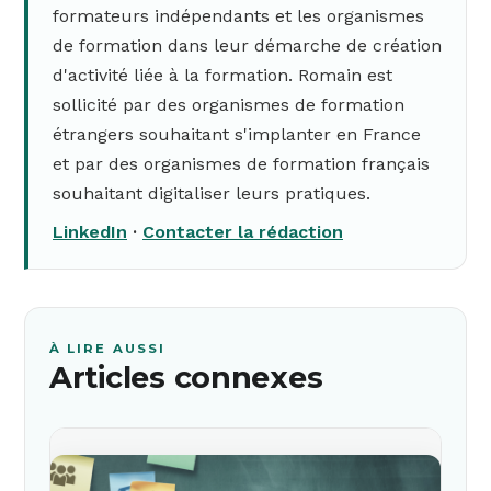
formateurs indépendants et les organismes
de formation dans leur démarche de création
d'activité liée à la formation. Romain est
sollicité par des organismes de formation
étrangers souhaitant s'implanter en France
et par des organismes de formation français
souhaitant digitaliser leurs pratiques.
LinkedIn
·
Contacter la rédaction
À LIRE AUSSI
Articles connexes