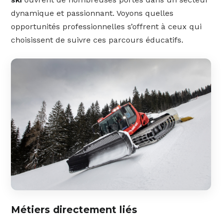
dynamique et passionnant. Voyons quelles
opportunités professionnelles s’offrent à ceux qui
choisissent de suivre ces parcours éducatifs.
Métiers directement liés