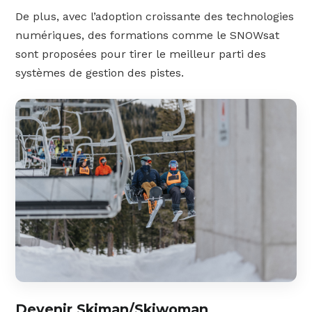
De plus, avec l’adoption croissante des technologies
numériques, des formations comme le SNOWsat
sont proposées pour tirer le meilleur parti des
systèmes de gestion des pistes.
Devenir Skiman/Skiwoman