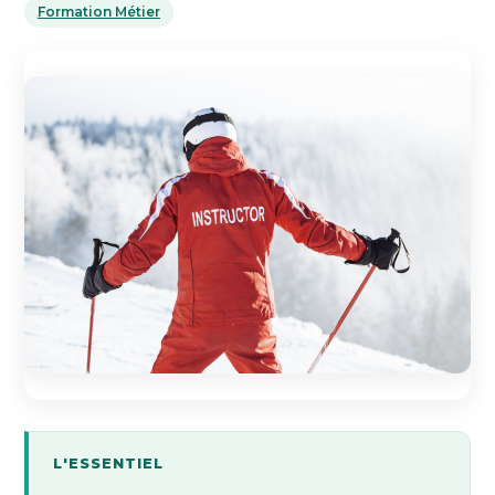
Formation Métier
L'ESSENTIEL