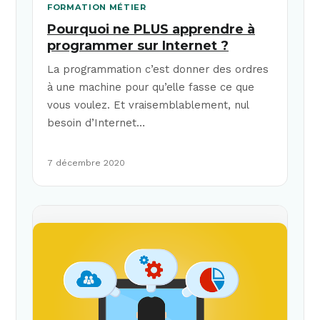
FORMATION MÉTIER
Pourquoi ne PLUS apprendre à
programmer sur Internet ?
La programmation c’est donner des ordres
à une machine pour qu’elle fasse ce que
vous voulez. Et vraisemblablement, nul
besoin d’Internet…
7 décembre 2020