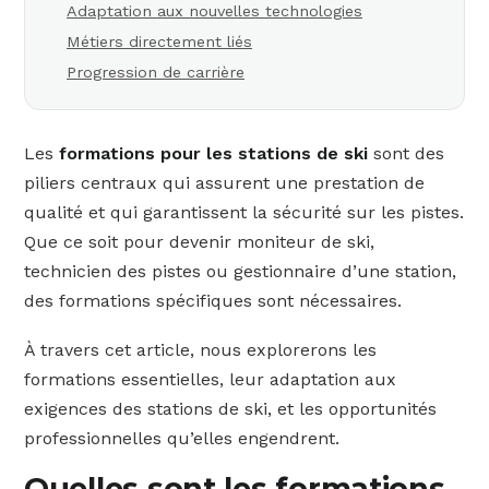
Adaptation aux nouvelles technologies
Métiers directement liés
Progression de carrière
Les
formations pour les stations de ski
sont des
piliers centraux qui assurent une prestation de
qualité et qui garantissent la sécurité sur les pistes.
Que ce soit pour devenir moniteur de ski,
technicien des pistes ou gestionnaire d’une station,
des formations spécifiques sont nécessaires.
À travers cet article, nous explorerons les
formations essentielles, leur adaptation aux
exigences des stations de ski, et les opportunités
professionnelles qu’elles engendrent.
Quelles sont les formations