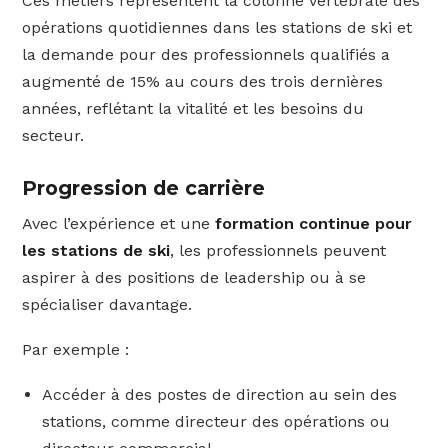
Ces métiers représentent la colonne vertébrale des
opérations quotidiennes dans les stations de ski et
la demande pour des professionnels qualifiés a
augmenté de 15% au cours des trois dernières
années, reflétant la vitalité et les besoins du
secteur.
Progression de carrière
Avec l’expérience et une
formation continue pour
les stations de ski
, les professionnels peuvent
aspirer à des positions de leadership ou à se
spécialiser davantage.
Par exemple :
Accéder à des postes de direction au sein des
stations, comme directeur des opérations ou