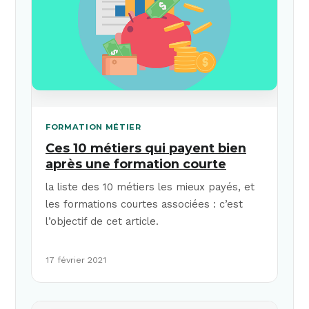
FORMATION MÉTIER
Ces 10 métiers qui payent bien
après une formation courte
la liste des 10 métiers les mieux payés, et
les formations courtes associées : c’est
l’objectif de cet article.
17 février 2021