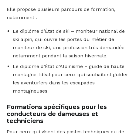
Elle propose plusieurs parcours de formation,
notamment :
Le diplôme d’État de ski – moniteur national de
ski alpin, qui ouvre les portes du métier de
moniteur de ski, une profession très demandée
notamment pendant la saison hivernale.
Le diplôme d’État d’Alpinisme – guide de haute
montagne, idéal pour ceux qui souhaitent guider
les aventuriers dans les escapades
montagneuses.
Formations spécifiques pour les
conducteurs de dameuses et
techniciens
Pour ceux qui visent des postes techniques ou de