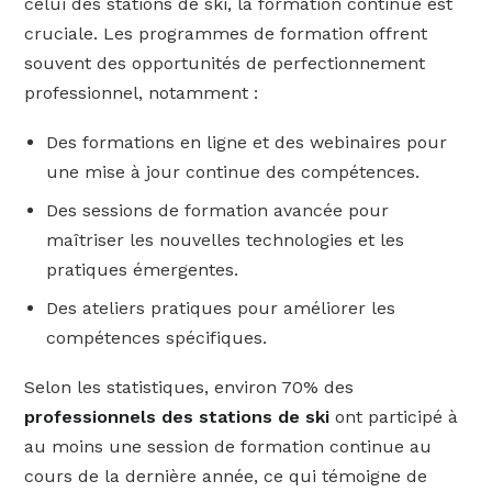
celui des stations de ski, la formation continue est
cruciale. Les programmes de formation offrent
souvent des opportunités de perfectionnement
professionnel, notamment :
Des formations en ligne et des webinaires pour
une mise à jour continue des compétences.
Des sessions de formation avancée pour
maîtriser les nouvelles technologies et les
pratiques émergentes.
Des ateliers pratiques pour améliorer les
compétences spécifiques.
Selon les statistiques, environ 70% des
professionnels des stations de ski
ont participé à
au moins une session de formation continue au
cours de la dernière année, ce qui témoigne de