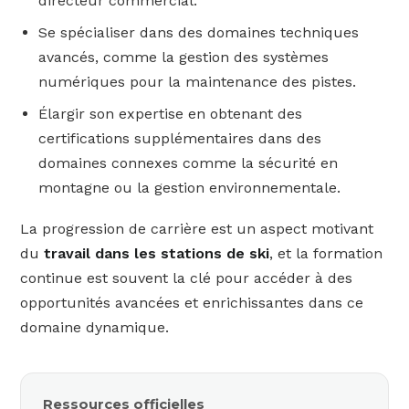
directeur commercial.
Se spécialiser dans des domaines techniques
avancés, comme la gestion des systèmes
numériques pour la maintenance des pistes.
Élargir son expertise en obtenant des
certifications supplémentaires dans des
domaines connexes comme la sécurité en
montagne ou la gestion environnementale.
La progression de carrière est un aspect motivant
du
travail dans les stations de ski
, et la formation
continue est souvent la clé pour accéder à des
opportunités avancées et enrichissantes dans ce
domaine dynamique.
Ressources officielles