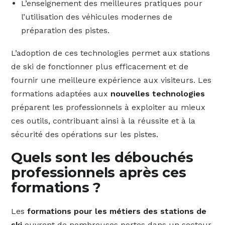
L’enseignement des meilleures pratiques pour
l’utilisation des véhicules modernes de
préparation des pistes.
L’adoption de ces technologies permet aux stations
de ski de fonctionner plus efficacement et de
fournir une meilleure expérience aux visiteurs. Les
formations adaptées aux
nouvelles technologies
préparent les professionnels à exploiter au mieux
ces outils, contribuant ainsi à la réussite et à la
sécurité des opérations sur les pistes.
Quels sont les débouchés
professionnels après ces
formations ?
Les
formations pour les métiers des stations de
ski
ouvrent de nombreuses portes dans un secteur