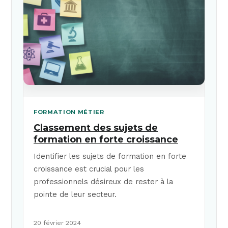
FORMATION MÉTIER
Classement des sujets de
formation en forte croissance
Identifier les sujets de formation en forte
croissance est crucial pour les
professionnels désireux de rester à la
pointe de leur secteur.
20 février 2024