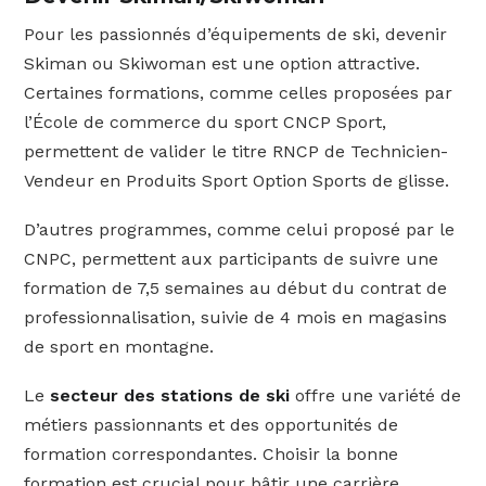
Pour les passionnés d’équipements de ski, devenir
Skiman ou Skiwoman est une option attractive.
Certaines formations, comme celles proposées par
l’École de commerce du sport CNCP Sport,
permettent de valider le titre RNCP de Technicien-
Vendeur en Produits Sport Option Sports de glisse.
D’autres programmes, comme celui proposé par le
CNPC, permettent aux participants de suivre une
formation de 7,5 semaines au début du contrat de
professionnalisation, suivie de 4 mois en magasins
de sport en montagne.
Le
secteur des stations de ski
offre une variété de
métiers passionnants et des opportunités de
formation correspondantes. Choisir la bonne
formation est crucial pour bâtir une carrière