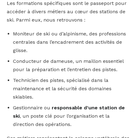
Les formations spécifiques sont le passeport pour
accéder à divers métiers au cœur des stations de
ski. Parmi eux, nous retrouvons :
Moniteur de ski ou d’alpinisme, des professions
centrales dans l’encadrement des activités de
glisse.
Conducteur de dameuse, un maillon essentiel
pour la préparation et l’entretien des pistes.
Technicien des pistes, spécialisé dans la
maintenance et la sécurité des domaines
skiables.
Gestionnaire ou
responsable d’une station de
ski
, un poste clé pour l’organisation et la
direction des opérations.