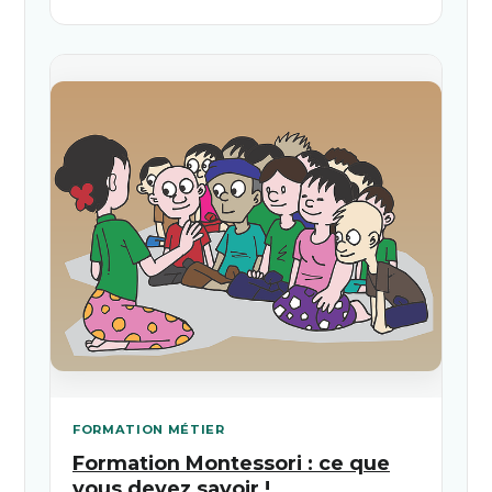
FORMATION MÉTIER
Formation Montessori : ce que
vous devez savoir !