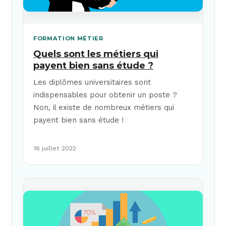
FORMATION MÉTIER
Quels sont les métiers qui
payent bien sans étude ?
Les diplômes universitaires sont
indispensables pour obtenir un poste ?
Non, il existe de nombreux métiers qui
payent bien sans étude !
16 juillet 2022