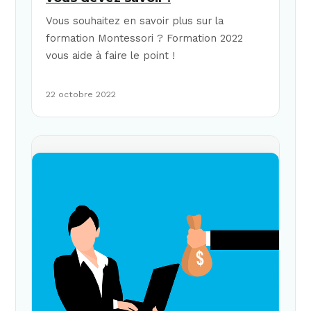
Vous souhaitez en savoir plus sur la
formation Montessori ? Formation 2022
vous aide à faire le point !
22 octobre 2022