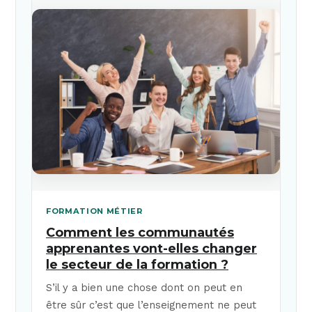
FORMATION MÉTIER
Comment les communautés
apprenantes vont-elles changer
le secteur de la formation ?
S’il y a bien une chose dont on peut en
être sûr c’est que l’enseignement ne peut