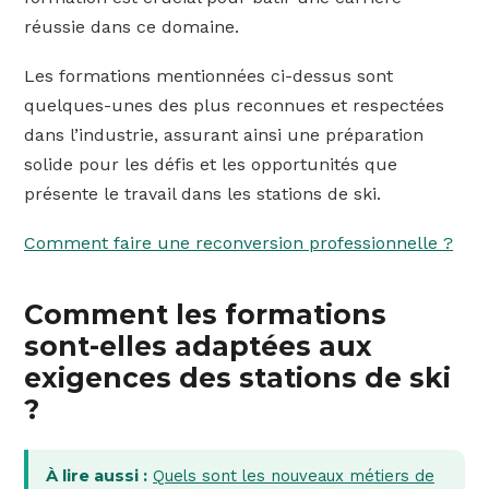
réussie dans ce domaine.
Les formations mentionnées ci-dessus sont
quelques-unes des plus reconnues et respectées
dans l’industrie, assurant ainsi une préparation
solide pour les défis et les opportunités que
présente le travail dans les stations de ski.
Comment faire une reconversion professionnelle ?
Comment les formations
sont-elles adaptées aux
exigences des stations de ski
?
À lire aussi :
Quels sont les nouveaux métiers de