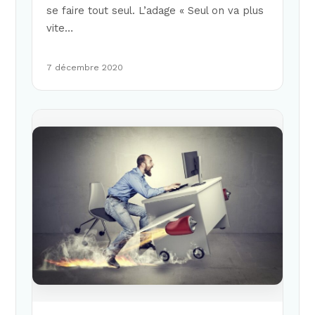
se faire tout seul. L’adage « Seul on va plus
vite…
7 décembre 2020