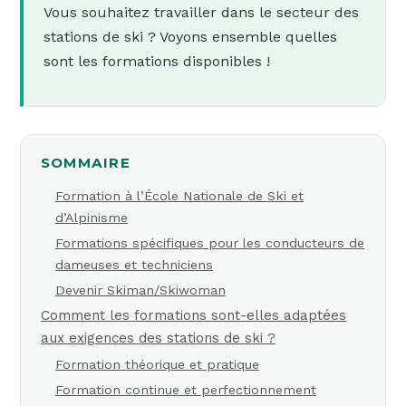
Vous souhaitez travailler dans le secteur des
stations de ski ? Voyons ensemble quelles
sont les formations disponibles !
SOMMAIRE
Formation à l’École Nationale de Ski et
d’Alpinisme
Formations spécifiques pour les conducteurs de
dameuses et techniciens
Devenir Skiman/Skiwoman
Comment les formations sont-elles adaptées
aux exigences des stations de ski ?
Formation théorique et pratique
Formation continue et perfectionnement