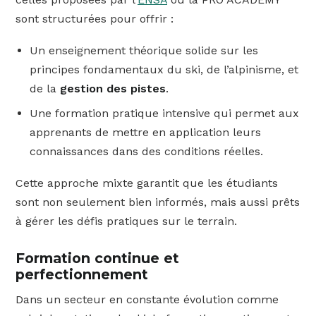
sont structurées pour offrir :
Un enseignement théorique solide sur les
principes fondamentaux du ski, de l’alpinisme, et
de la
gestion des pistes
.
Une formation pratique intensive qui permet aux
apprenants de mettre en application leurs
connaissances dans des conditions réelles.
Cette approche mixte garantit que les étudiants
sont non seulement bien informés, mais aussi prêts
à gérer les défis pratiques sur le terrain.
Formation continue et
perfectionnement
Dans un secteur en constante évolution comme