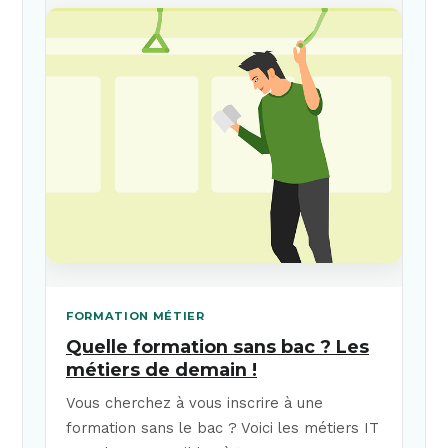
FORMATION MÉTIER
Quelle formation sans bac ? Les
métiers de demain !
Vous cherchez à vous inscrire à une
formation sans le bac ? Voici les métiers IT