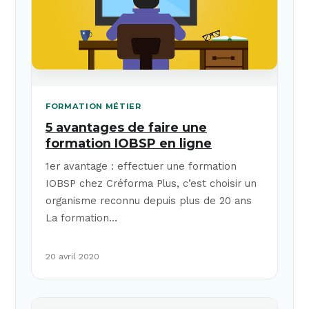
FORMATION MÉTIER
5 avantages de faire une
formation IOBSP en ligne
1er avantage : effectuer une formation
IOBSP chez Créforma Plus, c’est choisir un
organisme reconnu depuis plus de 20 ans
La formation…
20 avril 2020