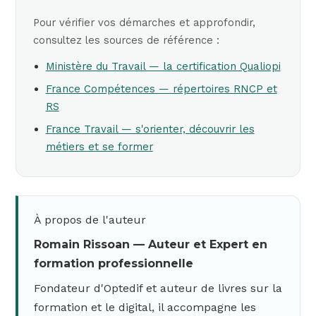
Pour vérifier vos démarches et approfondir,
consultez les sources de référence :
Ministère du Travail — la certification Qualiopi
France Compétences — répertoires RNCP et
RS
France Travail — s'orienter, découvrir les
métiers et se former
À propos de l'auteur
Romain Rissoan — Auteur et Expert en
formation professionnelle
Fondateur d'Optedif et auteur de livres sur la
formation et le digital, il accompagne les