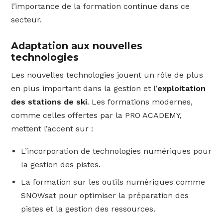
l’importance de la formation continue dans ce
secteur.
Adaptation aux nouvelles
technologies
Les nouvelles technologies jouent un rôle de plus
en plus important dans la gestion et l’
exploitation
des stations de ski
. Les formations modernes,
comme celles offertes par la PRO ACADEMY,
mettent l’accent sur :
L’incorporation de technologies numériques pour
la gestion des pistes.
La formation sur les outils numériques comme
SNOWsat pour optimiser la préparation des
pistes et la gestion des ressources.