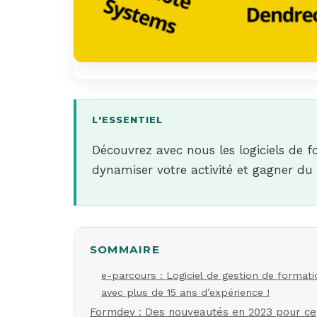
L'ESSENTIEL
Découvrez avec nous les logiciels de 
dynamiser votre activité et gagner du
SOMMAIRE
e-parcours : Logiciel de gestion de formati
avec plus de 15 ans d’expérience !
Formdev : Des nouveautés en 2023 pour ce