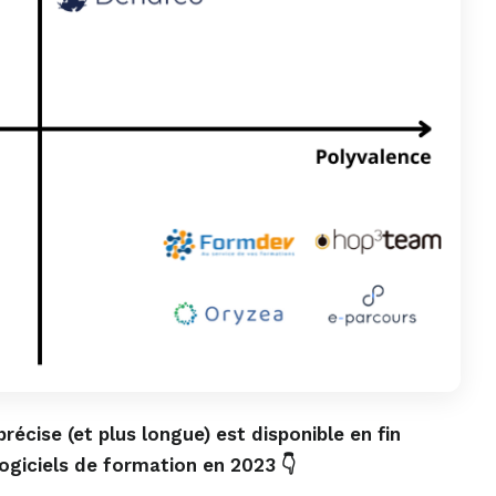
écise (et plus longue) est disponible en fin
 logiciels de formation en 2023 👇