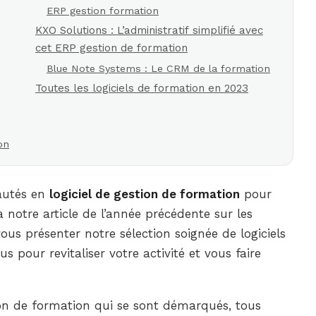
ERP gestion formation
KXO Solutions : L’administratif simplifié avec
cet ERP gestion de formation
Blue Note Systems : Le CRM de la formation
Toutes les logiciels de formation en 2023
on
eautés en
logiciel de gestion de formation
pour
à notre article de l’année précédente sur les
ous présenter notre sélection soignée de logiciels
 pour revitaliser votre activité et vous faire
ion de formation qui se sont démarqués, tous