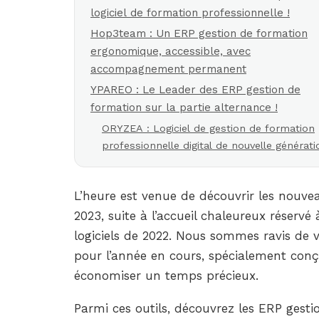
logiciel de formation professionnelle !
Hop3team : Un ERP gestion de formation
ergonomique, accessible, avec
accompagnement permanent
YPAREO : Le Leader des ERP gestion de
formation sur la partie alternance !
ORYZEA : Logiciel de gestion de formation
professionnelle digital de nouvelle générati
L’heure est venue de découvrir les nouv
2023, suite à l’accueil chaleureux réservé 
logiciels de 2022. Nous sommes ravis de v
pour l’année en cours, spécialement conçus
économiser un temps précieux.
Parmi ces outils, découvrez les ERP gest