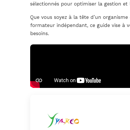
sélectionnés pour optimiser la gestion et
Que vous soyez à la tête d’un organisme
formateur indépendant, ce guide vise à vo
besoins.