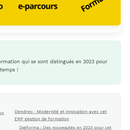
formation qui se sont distingués en 2023 pour
 temps !
Dendreo : Modernité et innovation avec cet
on
ERP gestion de formation
Digiforma : Des nouveautés en 2023 pour cet