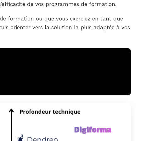
 l’efficacité de vos programmes de formation.
 de formation ou que vous exerciez en tant que
us orienter vers la solution la plus adaptée à vos