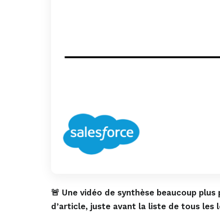
🚨 Une vidéo de synthèse beaucoup plus pr
d’article, juste avant la liste de tous les