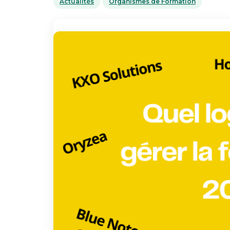
Actualités
Organismes de Formation