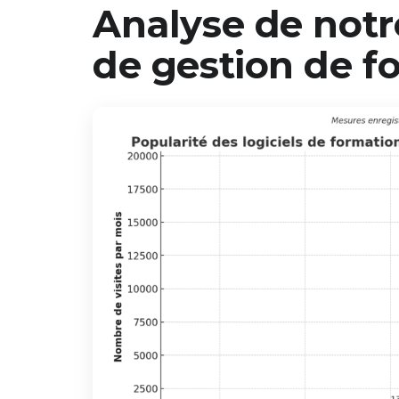
Analyse de notr
de gestion de f