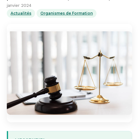
janvier 2024
Actualités
Organismes de Formation