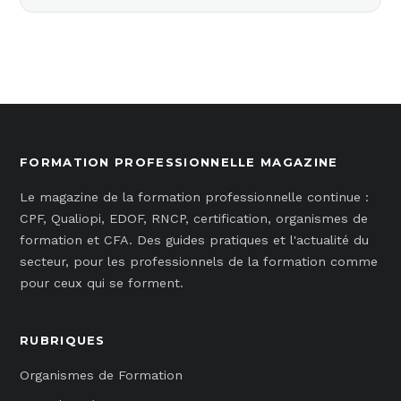
FORMATION PROFESSIONNELLE MAGAZINE
Le magazine de la formation professionnelle continue :
CPF, Qualiopi, EDOF, RNCP, certification, organismes de
formation et CFA. Des guides pratiques et l'actualité du
secteur, pour les professionnels de la formation comme
pour ceux qui se forment.
RUBRIQUES
Organismes de Formation