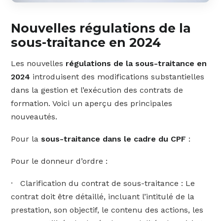
Nouvelles régulations de la
sous-traitance en 2024
Les nouvelles
régulations de la sous-traitance en
2024
introduisent des modifications substantielles
dans la gestion et l’exécution des contrats de
formation. Voici un aperçu des principales
nouveautés.
Pour la
sous-traitance dans le cadre du CPF
:
Pour le donneur d’ordre :
· Clarification du contrat de sous-traitance : Le
contrat doit être détaillé, incluant l’intitulé de la
prestation, son objectif, le contenu des actions, les