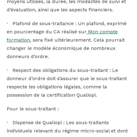
moyens utilisés, la durée, les modalités de suivi et
d’évaluation, ainsi que les aspects financiers.
· Plafond de sous-traitance : Un plafond, exprimé
en pourcentage du CA réalisé sur
Mon compte
formation
, sera fixé ultérieurement. Cela pourrait
changer le modèle économique de nombreux
donneurs d’ordre.
· Respect des obligations du sous-traitant : Le
donneur d’ordre doit s’assurer que le sous-traitant
respecte les obligations légales, comme la
possession de la certification Qualiopi.
Pour le sous-traitant :
· Dispense de Qualiopi : Les sous-traitants
individuels relevant du régime micro-social et dont