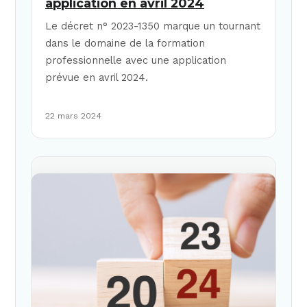
application en avril 2024
Le décret n° 2023-1350 marque un tournant
dans le domaine de la formation
professionnelle avec une application
prévue en avril 2024.
22 mars 2024