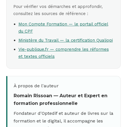
Pour vérifier vos démarches et approfondir,
consultez les sources de référence :
Mon Compte Formation — le portail officiel
du CPF
Ministère du Travail — la certification Qualiopi
Vie-publique.fr — comprendre les réformes
et textes officiels
À propos de l'auteur
Romain Rissoan — Auteur et Expert en
formation professionnelle
Fondateur d'Optedif et auteur de livres sur la
formation et le digital, il accompagne les