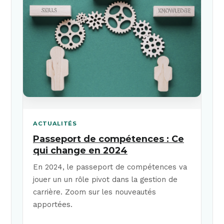
ACTUALITÉS
Passeport de compétences : Ce
qui change en 2024
En 2024, le passeport de compétences va
jouer un un rôle pivot dans la gestion de
carrière. Zoom sur les nouveautés
apportées.