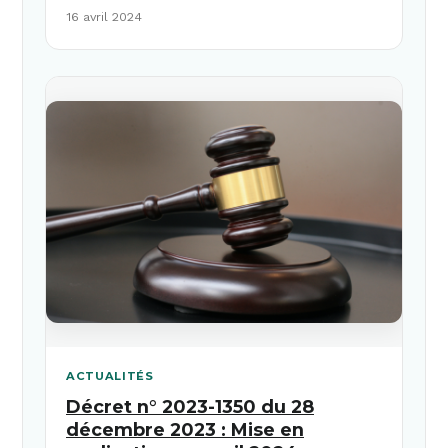
16 avril 2024
ACTUALITÉS
Décret n° 2023-1350 du 28
décembre 2023 : Mise en