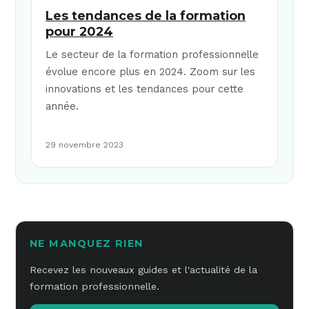
Les tendances de la formation
pour 2024
Le secteur de la formation professionnelle
évolue encore plus en 2024. Zoom sur les
innovations et les tendances pour cette
année.
29 novembre 2023
NE MANQUEZ RIEN
Recevez les nouveaux guides et l'actualité de la
formation professionnelle.