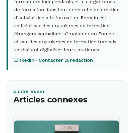
formateurs indépendants et les organismes
de formation dans leur démarche de création
d'activité liée à la formation. Romain est
sollicité par des organismes de formation
étrangers souhaitant s'implanter en France
et par des organismes de formation français
souhaitant digitaliser leurs pratiques.
LinkedIn
·
Contacter la rédaction
À LIRE AUSSI
Articles connexes