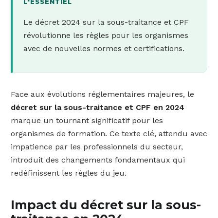
L'ESSENTIEL
Le décret 2024 sur la sous-traitance et CPF
révolutionne les règles pour les organismes
avec de nouvelles normes et certifications.
Face aux évolutions réglementaires majeures, le
décret sur la sous-traitance et CPF en 2024
marque un tournant significatif pour les
organismes de formation. Ce texte clé, attendu avec
impatience par les professionnels du secteur,
introduit des changements fondamentaux qui
redéfinissent les règles du jeu.
Impact du décret sur la sous-