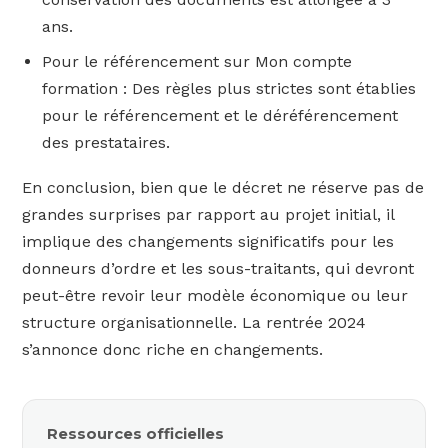
ans.
Pour le référencement sur Mon compte
formation : Des règles plus strictes sont établies
pour le référencement et le déréférencement
des prestataires.
En conclusion, bien que le décret ne réserve pas de
grandes surprises par rapport au projet initial, il
implique des changements significatifs pour les
donneurs d’ordre et les sous-traitants, qui devront
peut-être revoir leur modèle économique ou leur
structure organisationnelle. La rentrée 2024
s’annonce donc riche en changements.
Ressources officielles