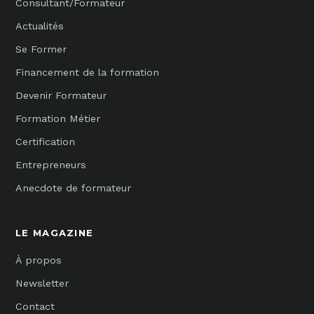
Consultant/Formateur
Actualités
Se Former
Financement de la formation
Devenir Formateur
Formation Métier
Certification
Entrepreneurs
Anecdote de formateur
LE MAGAZINE
À propos
Newsletter
Contact