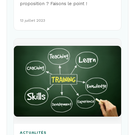
proposition ? Faisons le point !
13 juillet 2023
ACTUALITÉS