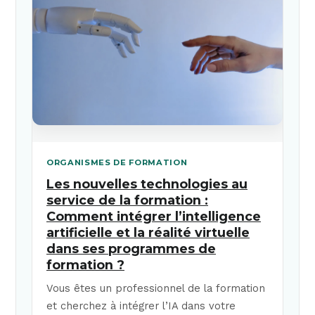
ORGANISMES DE FORMATION
Les nouvelles technologies au
service de la formation :
Comment intégrer l’intelligence
artificielle et la réalité virtuelle
dans ses programmes de
formation ?
Vous êtes un professionnel de la formation
et cherchez à intégrer l’IA dans votre