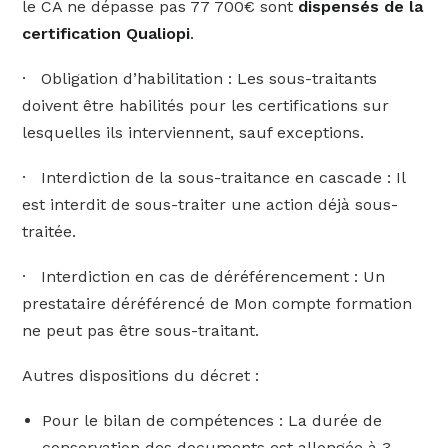
le CA ne dépasse pas 77 700€ sont
dispensés de la
certification Qualiopi
.
· Obligation d’habilitation : Les sous-traitants
doivent être habilités pour les certifications sur
lesquelles ils interviennent, sauf exceptions.
· Interdiction de la sous-traitance en cascade : Il
est interdit de sous-traiter une action déjà sous-
traitée.
· Interdiction en cas de déréférencement : Un
prestataire déréférencé de Mon compte formation
ne peut pas être sous-traitant.
Autres dispositions du décret :
Pour le bilan de compétences : La durée de
conservation des documents est allongée à 3