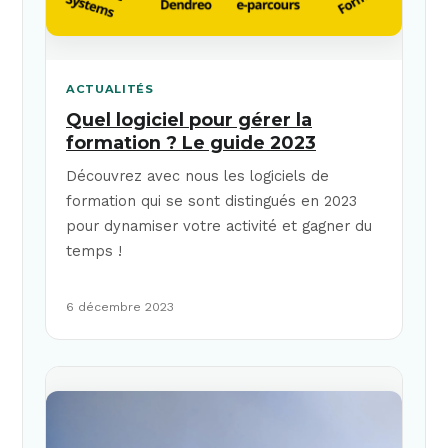
ACTUALITÉS
Quel logiciel pour gérer la
formation ? Le guide 2023
Découvrez avec nous les logiciels de
formation qui se sont distingués en 2023
pour dynamiser votre activité et gagner du
temps !
6 décembre 2023