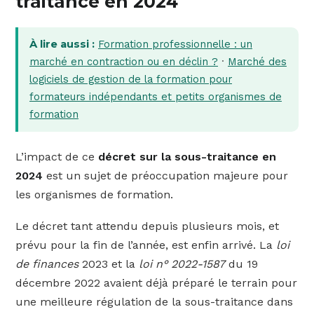
traitance en 2024
À lire aussi :
Formation professionnelle : un
marché en contraction ou en déclin ?
·
Marché des
logiciels de gestion de la formation pour
formateurs indépendants et petits organismes de
formation
L’impact de ce
décret sur la sous-traitance en
2024
est un sujet de préoccupation majeure pour
les organismes de formation.
Le décret tant attendu depuis plusieurs mois, et
prévu pour la fin de l’année, est enfin arrivé. La
loi
de finances
2023 et la
loi n° 2022-1587
du 19
décembre 2022 avaient déjà préparé le terrain pour
une meilleure régulation de la sous-traitance dans