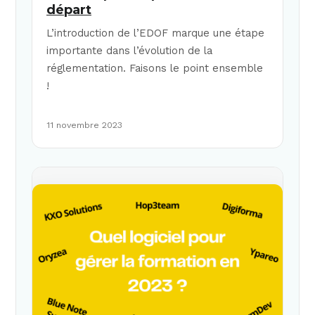
départ
L’introduction de l’EDOF marque une étape
importante dans l’évolution de la
réglementation. Faisons le point ensemble
!
11 novembre 2023