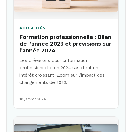
ACTUALITÉS
Formation professionnelle : Bilan
de l’année 2023 et prévisions sur
l’année 2024
Les prévisions pour la formation
professionnelle en 2024 suscitent un
intérêt croissant. Zoom sur l’impact des
changements de 2023.
18 janvier 2024