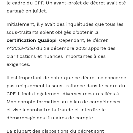
le cadre du CPF. Un avant-projet de décret avait été
partagé en juillet.
Initialement, il y avait des inquiétudes que tous les
sous-traitants soient obligés d’obtenir la
certification Qualiopi
. Cependant, le
décret
n°2023-1350
du 28 décembre 2023 apporte des
clarifications et nuances importantes à ces
exigences.
Il est important de noter que ce décret ne concerne
pas uniquement la sous-traitance dans le cadre du
CPF. Il inclut également diverses mesures liées à
Mon compte formation, au bilan de compétences,
et vise à combattre la fraude et interdire le
démarchage des titulaires de compte.
La plupart des dispositions du décret sont