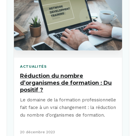
ACTUALITÉS
Réduction du nombre
d’organismes de formation : Du
positif ?
Le domaine de la formation professionnelle
fait face à un vrai changement : la réduction
du nombre d’organismes de formation.
20 décembre 2023