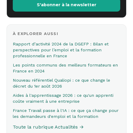
S'abonner à la newsletter
À EXPLORER AUSSI
Rapport d’activité 2024 de la DGEFP : Bilan et
perspectives pour l’emploi et la formation
professionnelle en France
Les points communs des meilleurs formateurs en
France en 2024
Nouveau référentiel Qualiopi : ce que change le
décret du 1er août 2026
Aides à l'apprentissage 2026 : ce qu'un apprenti
coûte vraiment à une entreprise
France Travail passe à l'IA : ce que ça change pour
les demandeurs d'emploi et la formation
Toute la rubrique Actualités →