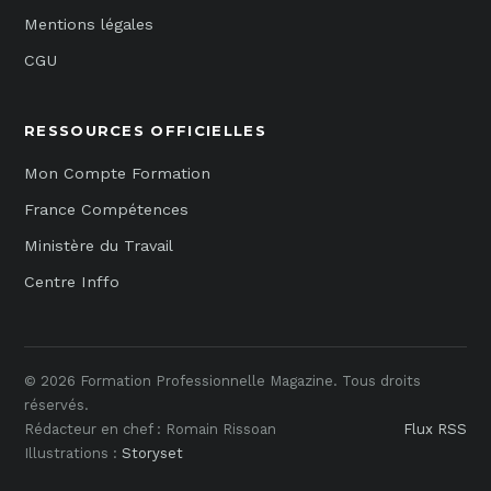
Mentions légales
CGU
RESSOURCES OFFICIELLES
Mon Compte Formation
France Compétences
Ministère du Travail
Centre Inffo
© 2026 Formation Professionnelle Magazine. Tous droits
réservés.
Rédacteur en chef : Romain Rissoan
Flux RSS
Illustrations :
Storyset