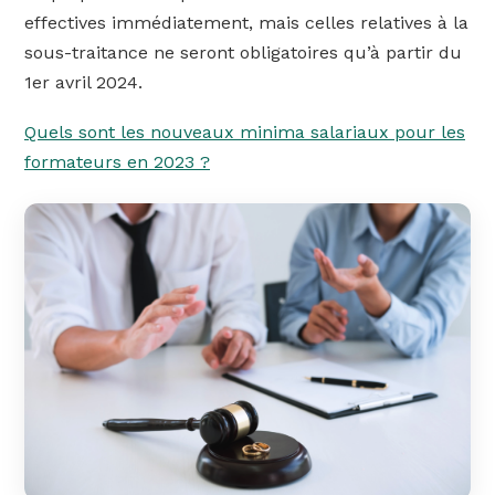
effectives immédiatement, mais celles relatives à la
sous-traitance ne seront obligatoires qu’à partir du
1er avril 2024.
Quels sont les nouveaux minima salariaux pour les
formateurs en 2023 ?