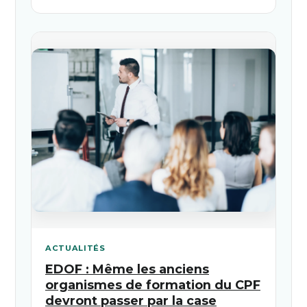
ACTUALITÉS
EDOF : Même les anciens
organismes de formation du CPF
devront passer par la case