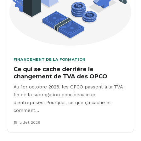
FINANCEMENT DE LA FORMATION
Ce qui se cache derrière le
changement de TVA des OPCO
Au 1er octobre 2026, les OPCO passent à la TVA :
fin de la subrogation pour beaucoup
d’entreprises. Pourquoi, ce que ça cache et
comment…
15 juillet 2026