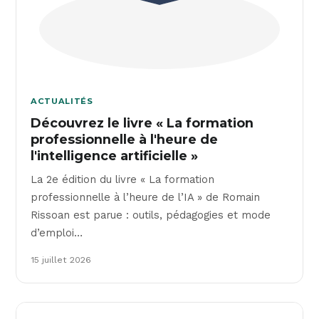
ACTUALITÉS
Découvrez le livre « La formation
professionnelle à l'heure de
l'intelligence artificielle »
La 2e édition du livre « La formation
professionnelle à l’heure de l’IA » de Romain
Rissoan est parue : outils, pédagogies et mode
d’emploi…
15 juillet 2026