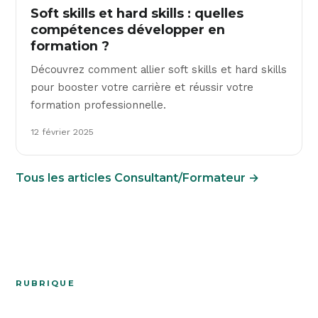
Soft skills et hard skills : quelles
compétences développer en
formation ?
Découvrez comment allier soft skills et hard skills
pour booster votre carrière et réussir votre
formation professionnelle.
12 février 2025
Tous les articles Consultant/Formateur →
RUBRIQUE