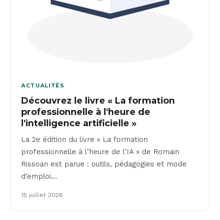
ACTUALITÉS
Découvrez le livre « La formation
professionnelle à l'heure de
l'intelligence artificielle »
La 2e édition du livre « La formation
professionnelle à l’heure de l’IA » de Romain
Rissoan est parue : outils, pédagogies et mode
d’emploi…
15 juillet 2026