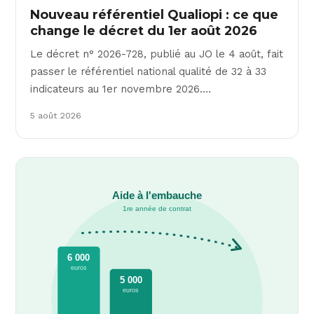
Nouveau référentiel Qualiopi : ce que
change le décret du 1er août 2026
Le décret n° 2026-728, publié au JO le 4 août, fait
passer le référentiel national qualité de 32 à 33
indicateurs au 1er novembre 2026.…
5 août 2026