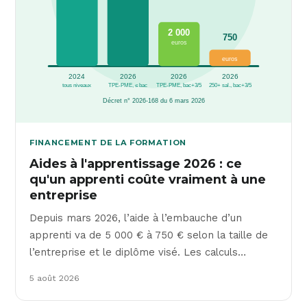
FINANCEMENT DE LA FORMATION
Aides à l'apprentissage 2026 : ce
qu'un apprenti coûte vraiment à une
entreprise
Depuis mars 2026, l’aide à l’embauche d’un
apprenti va de 5 000 € à 750 € selon la taille de
l’entreprise et le diplôme visé. Les calculs…
5 août 2026