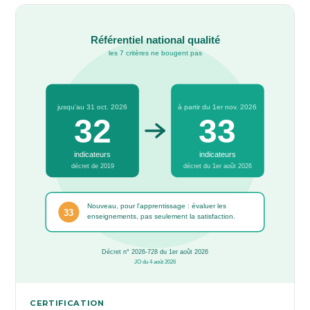
CERTIFICATION