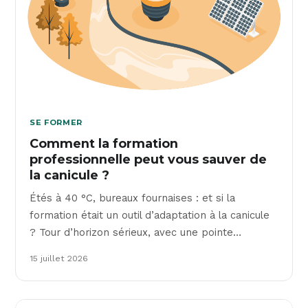
SE FORMER
Comment la formation
professionnelle peut vous sauver de
la canicule ?
Étés à 40 °C, bureaux fournaises : et si la
formation était un outil d’adaptation à la canicule
? Tour d’horizon sérieux, avec une pointe…
15 juillet 2026