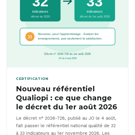
CERTIFICATION
Nouveau référentiel
Qualiopi : ce que change
le décret du 1er août 2026
Le décret n° 2026-728, publié au JO le 4 août,
fait passer le référentiel national qualité de 32
à 33 indicateurs au 1er novembre 2026. Les