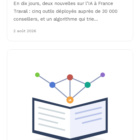
En dix jours, deux nouvelles sur l’IA à France
Travail : cinq outils déployés auprès de 30 000
conseillers, et un algorithme qui trie…
2 août 2026