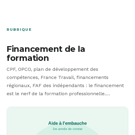
RUBRIQUE
Financement de la
formation
CPF, OPCO, plan de développement des
compétences, France Travail, financements
régionaux, FAF des indépendants : le financement
est le nerf de la formation professionnelle.…