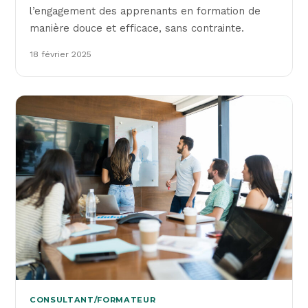
l’engagement des apprenants en formation de
manière douce et efficace, sans contrainte.
18 février 2025
CONSULTANT/FORMATEUR