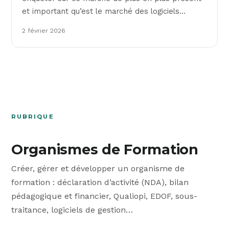
et important qu’est le marché des logiciels…
2 février 2026
RUBRIQUE
Organismes de Formation
Créer, gérer et développer un organisme de
formation : déclaration d’activité (NDA), bilan
pédagogique et financier, Qualiopi, EDOF, sous-
traitance, logiciels de gestion…