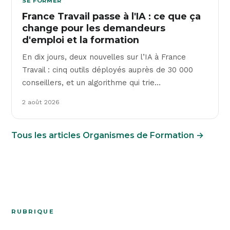
SE FORMER
France Travail passe à l'IA : ce que ça
change pour les demandeurs
d'emploi et la formation
En dix jours, deux nouvelles sur l’IA à France
Travail : cinq outils déployés auprès de 30 000
conseillers, et un algorithme qui trie…
2 août 2026
Tous les articles Organismes de Formation →
RUBRIQUE