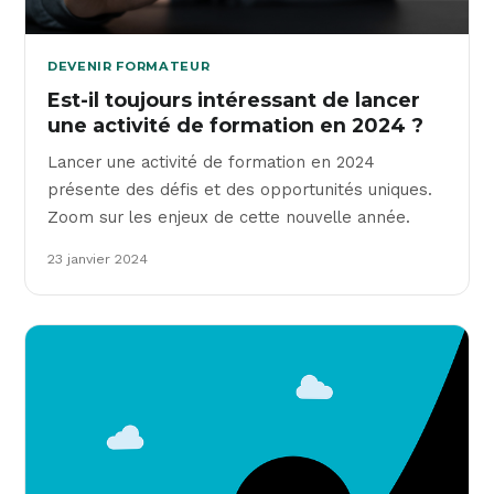
DEVENIR FORMATEUR
Est-il toujours intéressant de lancer
une activité de formation en 2024 ?
Lancer une activité de formation en 2024
présente des défis et des opportunités uniques.
Zoom sur les enjeux de cette nouvelle année.
23 janvier 2024