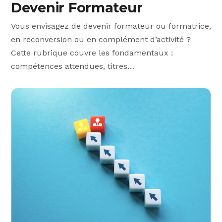
Devenir Formateur
Vous envisagez de devenir formateur ou formatrice,
en reconversion ou en complément d’activité ?
Cette rubrique couvre les fondamentaux :
compétences attendues, titres…