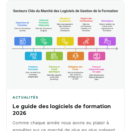
ACTUALITÉS
Le guide des logiciels de formation
2026
Comme chaque année nous avons eu plaisir à
enquêter sur ce marché de plus en plus présent