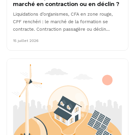
marché en contraction ou en déclin ?
Liquidations d’organismes, CFA en zone rouge,
CPF renchéri : le marché de la formation se
contracte. Contraction passagère ou déclin…
15 juillet 2026