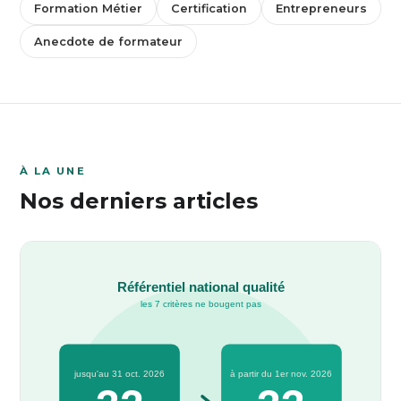
Formation Métier
Certification
Entrepreneurs
Anecdote de formateur
À LA UNE
Nos derniers articles