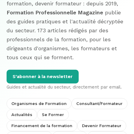
formation, devenir formateur : depuis 2019,
Formation Professionnelle Magazine
publie
des guides pratiques et l'actualité décryptée
du secteur. 173 articles rédigés par des
professionnels de la formation, pour les
dirigeants d'organismes, les formateurs et
tous ceux qui se forment.
S'abonner à la newsletter
Guides et actualité du secteur, directement par email.
Organismes de Formation
Consultant/Formateur
Actualités
Se Former
Financement de la formation
Devenir Formateur