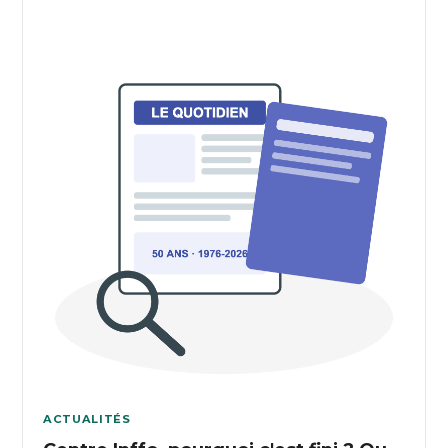
ACTUALITÉS