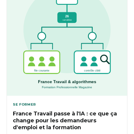
SE FORMER
France Travail passe à l'IA : ce que ça
change pour les demandeurs
d'emploi et la formation