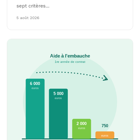
sept critères…
5 août 2026