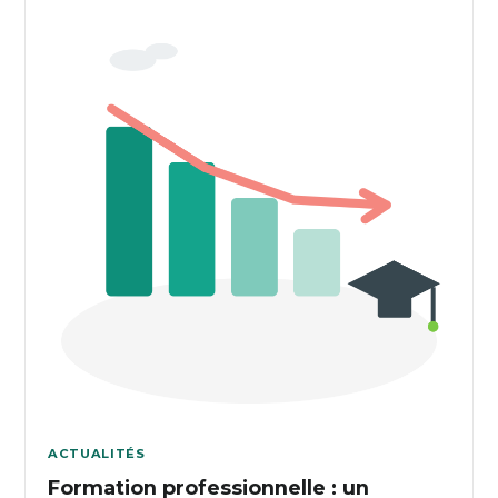
ACTUALITÉS
Formation professionnelle : un