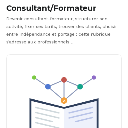
Consultant/Formateur
Devenir consultant-formateur, structurer son
activité, fixer ses tarifs, trouver des clients, choisir
entre indépendance et portage : cette rubrique
s’adresse aux professionnels…