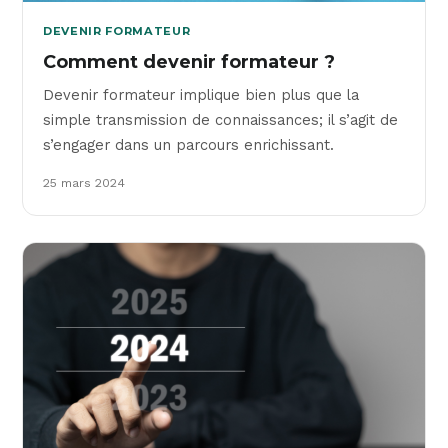
DEVENIR FORMATEUR
Comment devenir formateur ?
Devenir formateur implique bien plus que la
simple transmission de connaissances; il s’agit de
s’engager dans un parcours enrichissant.
25 mars 2024