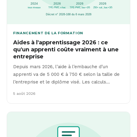
FINANCEMENT DE LA FORMATION
Aides à l'apprentissage 2026 : ce
qu'un apprenti coûte vraiment à une
entreprise
Depuis mars 2026, l’aide à l’embauche d’un
apprenti va de 5 000 € à 750 € selon la taille de
l’entreprise et le diplôme visé. Les calculs…
5 août 2026