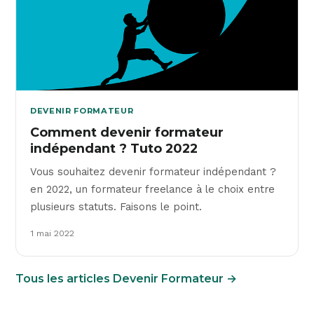
DEVENIR FORMATEUR
Comment devenir formateur
indépendant ? Tuto 2022
Vous souhaitez devenir formateur indépendant ?
en 2022, un formateur freelance à le choix entre
plusieurs statuts. Faisons le point.
1 mai 2022
Tous les articles Devenir Formateur →