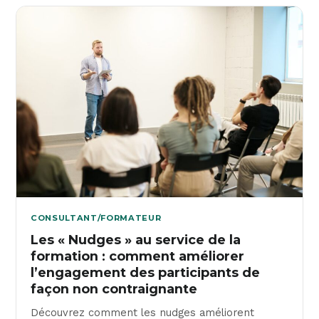
CONSULTANT/FORMATEUR
Les « Nudges » au service de la
formation : comment améliorer
l’engagement des participants de
façon non contraignante
Découvrez comment les nudges améliorent