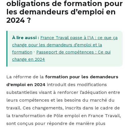
obligations de formation pour
les demandeurs d’emploi en
2024 ?
À lire aussi :
France Travail passe à l'IA : ce que ça
change pour les demandeurs d'emploi et la
formation
·
Passeport de compétences : Ce qui
change en 2024
La réforme de la
formation pour les demandeurs
d’emploi en 2024
introduit des modifications
substantielles visant à renforcer l’adéquation entre
leurs compétences et les besoins du marché du
travail. Ces changements, inscrits dans le cadre de
la transformation de Pôle emploi en France Travail,
sont conçus pour répondre de manière plus