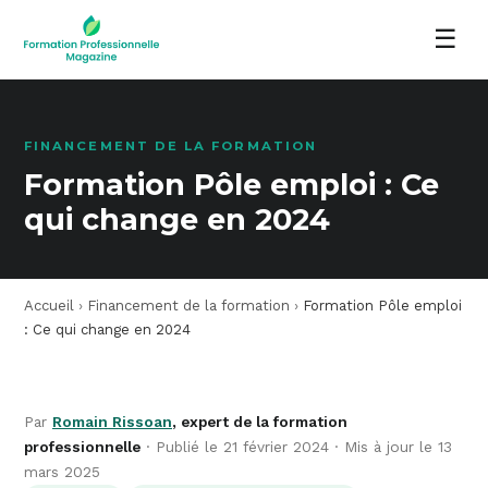
☰
FINANCEMENT DE LA FORMATION
Formation Pôle emploi : Ce
qui change en 2024
Accueil
›
Financement de la formation
›
Formation Pôle emploi
: Ce qui change en 2024
Par
Romain Rissoan
, expert de la formation
professionnelle
· Publié le 21 février 2024 · Mis à jour le 13
mars 2025