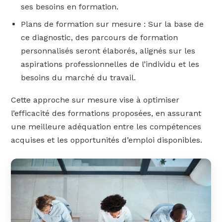
ses besoins en formation.
Plans de formation sur mesure : Sur la base de
ce diagnostic, des parcours de formation
personnalisés seront élaborés, alignés sur les
aspirations professionnelles de l’individu et les
besoins du marché du travail.
Cette approche sur mesure vise à optimiser
l’efficacité des formations proposées, en assurant
une meilleure adéquation entre les compétences
acquises et les opportunités d’emploi disponibles.