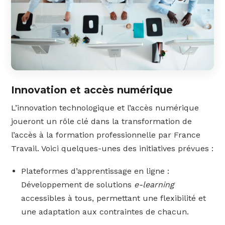
Innovation et accès numérique
L’innovation technologique et l’accès numérique
joueront un rôle clé dans la transformation de
l’accès à la formation professionnelle par France
Travail. Voici quelques-unes des initiatives prévues :
Plateformes d’apprentissage en ligne :
Développement de solutions
e-learning
accessibles à tous, permettant une flexibilité et
une adaptation aux contraintes de chacun.