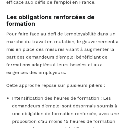
efficace aux défis de l’emploi en France.
Les obligations renforcées de
formation
Pour faire face au défi de l’employabilité dans un
marché du travail en mutation, le gouvernement a
mis en place des mesures visant à augmenter la
part des demandeurs d’emploi bénéficiant de
formations adaptées à leurs besoins et aux
exigences des employeurs.
Cette approche repose sur plusieurs piliers :
Intensification des heures de formation : Les
demandeurs d’emploi sont désormais soumis à
une obligation de formation renforcée, avec une
proposition d’au moins 15 heures de formation