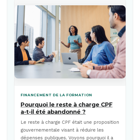
FINANCEMENT DE LA FORMATION
Pourquoi le reste à charge CPF
a-t-il été abandonné ?
Le reste à charge CPF était une proposition
gouvernementale visant à réduire les
dépenses publiques. Voyons pourquoi il a