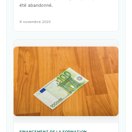
été abandonné.
9 novembre 2023
FINANCEMENT DE LA FORMATION