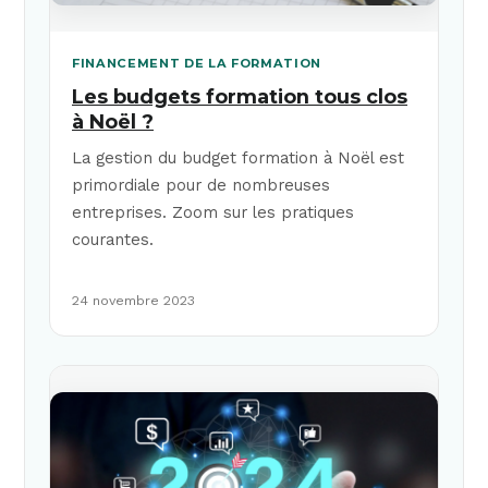
FINANCEMENT DE LA FORMATION
Les budgets formation tous clos
à Noël ?
La gestion du budget formation à Noël est
primordiale pour de nombreuses
entreprises. Zoom sur les pratiques
courantes.
24 novembre 2023