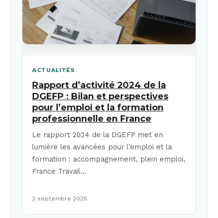
ACTUALITÉS
Rapport d’activité 2024 de la
DGEFP : Bilan et perspectives
pour l’emploi et la formation
professionnelle en France
Le rapport 2024 de la DGEFP met en
lumière les avancées pour l’emploi et la
formation : accompagnement, plein emploi,
France Travail…
2 septembre 2025