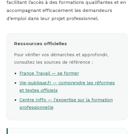
facilitant l’accès à des formations qualifiantes et en
accompagnant efficacement les demandeurs
d’emploi dans leur projet professionnel.
Ressources officielles
Pour vérifier vos démarches et approfondir,
consultez les sources de référence :
France Travail — se former
Vie-publique.fr — comprendre les réformes
et textes officiels
Centre Inffo — l'expertise sur la formation
professionnelle