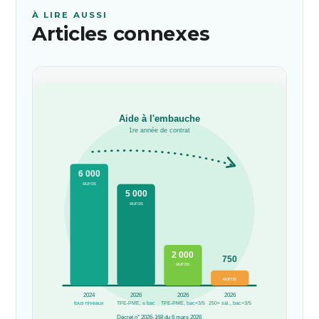
À LIRE AUSSI
Articles connexes