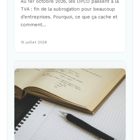
Au 1er octobre 2026, les OPCO passent à la
TVA : fin de la subrogation pour beaucoup
d’entreprises. Pourquoi, ce que ça cache et
comment…
15 juillet 2026