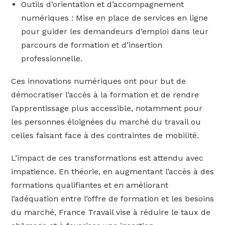
Outils d’orientation et d’accompagnement
numériques : Mise en place de services en ligne
pour guider les demandeurs d’emploi dans leur
parcours de formation et d’insertion
professionnelle.
Ces innovations numériques ont pour but de
démocratiser l’accès à la formation et de rendre
l’apprentissage plus accessible, notamment pour
les personnes éloignées du marché du travail ou
celles faisant face à des contraintes de mobilité.
L’impact de ces transformations est attendu avec
impatience. En théorie, en augmentant l’accès à des
formations qualifiantes et en améliorant
l’adéquation entre l’offre de formation et les besoins
du marché, France Travail vise à réduire le taux de