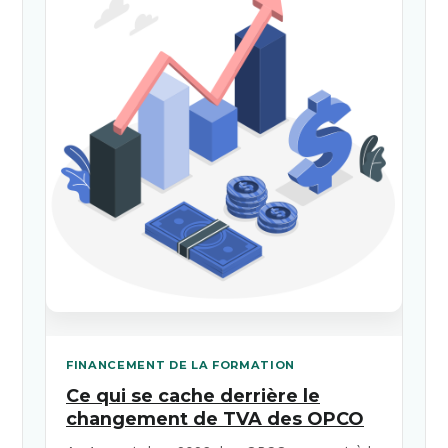
FINANCEMENT DE LA FORMATION
Ce qui se cache derrière le
changement de TVA des OPCO