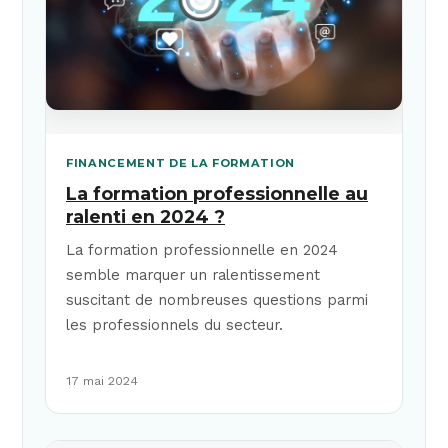
FINANCEMENT DE LA FORMATION
La formation professionnelle au
ralenti en 2024 ?
La formation professionnelle en 2024
semble marquer un ralentissement
suscitant de nombreuses questions parmi
les professionnels du secteur.
17 mai 2024