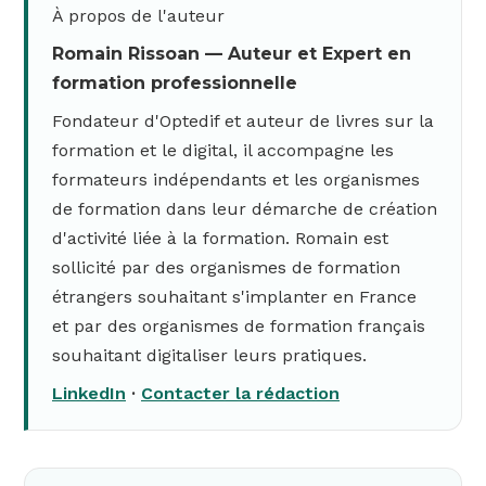
À propos de l'auteur
Romain Rissoan — Auteur et Expert en
formation professionnelle
Fondateur d'Optedif et auteur de livres sur la
formation et le digital, il accompagne les
formateurs indépendants et les organismes
de formation dans leur démarche de création
d'activité liée à la formation. Romain est
sollicité par des organismes de formation
étrangers souhaitant s'implanter en France
et par des organismes de formation français
souhaitant digitaliser leurs pratiques.
LinkedIn
·
Contacter la rédaction