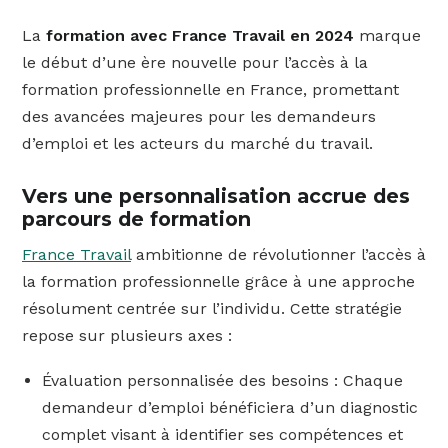
La
formation avec France Travail en 2024
marque
le début d’une ère nouvelle pour l’accès à la
formation professionnelle en France, promettant
des avancées majeures pour les demandeurs
d’emploi et les acteurs du marché du travail.
Vers une personnalisation accrue des
parcours de formation
France Travail
ambitionne de révolutionner l’accès à
la formation professionnelle grâce à une approche
résolument centrée sur l’individu. Cette stratégie
repose sur plusieurs axes :
Évaluation personnalisée des besoins : Chaque
demandeur d’emploi bénéficiera d’un diagnostic
complet visant à identifier ses compétences et