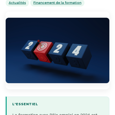
Actualités
Financement de la formation
L'ESSENTIEL
La formation avec Pôle emploi en 2024 est