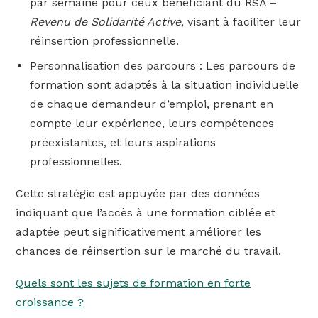
par semaine pour ceux bénéficiant du RSA –
Revenu de Solidarité Active
, visant à faciliter leur
réinsertion professionnelle.
Personnalisation des parcours : Les parcours de
formation sont adaptés à la situation individuelle
de chaque demandeur d’emploi, prenant en
compte leur expérience, leurs compétences
préexistantes, et leurs aspirations
professionnelles.
Cette stratégie est appuyée par des données
indiquant que l’accès à une formation ciblée et
adaptée peut significativement améliorer les
chances de réinsertion sur le marché du travail.
Quels sont les sujets de formation en forte
croissance ?