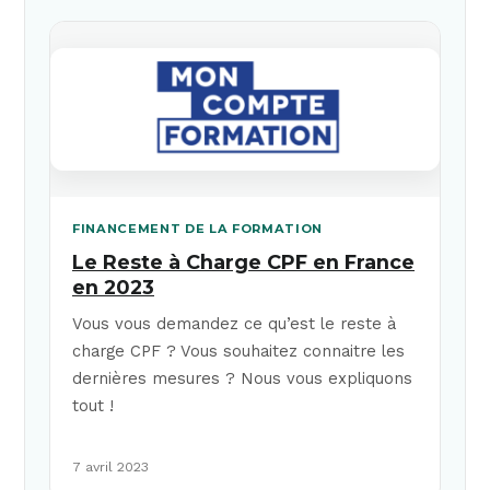
FINANCEMENT DE LA FORMATION
Le Reste à Charge CPF en France
en 2023
Vous vous demandez ce qu’est le reste à
charge CPF ? Vous souhaitez connaitre les
dernières mesures ? Nous vous expliquons
tout !
7 avril 2023