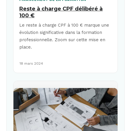
Reste à charge CPF délibéré à
100 €
Le reste à charge CPF à 100 € marque une
évolution significative dans la formation
professionnelle. Zoom sur cette mise en
place.
18 mars 2024