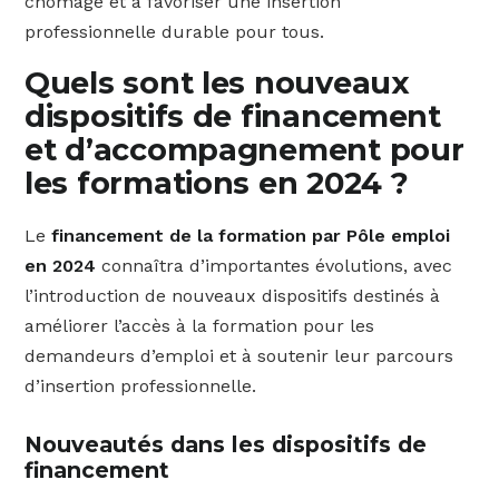
chômage et à favoriser une insertion
professionnelle durable pour tous.
Quels sont les nouveaux
dispositifs de financement
et d’accompagnement pour
les formations en 2024 ?
Le
financement de la formation par Pôle emploi
en 2024
connaîtra d’importantes évolutions, avec
l’introduction de nouveaux dispositifs destinés à
améliorer l’accès à la formation pour les
demandeurs d’emploi et à soutenir leur parcours
d’insertion professionnelle.
Nouveautés dans les dispositifs de
financement