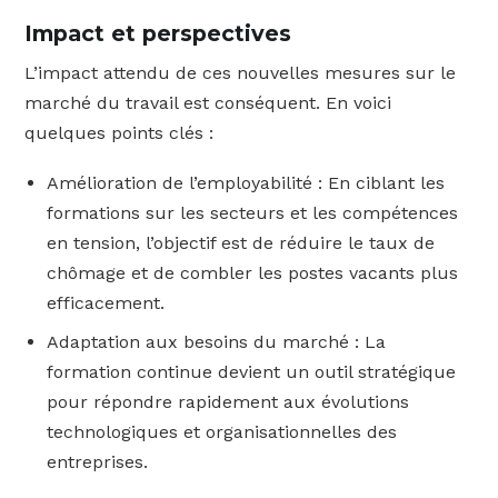
Impact et perspectives
L’impact attendu de ces nouvelles mesures sur le
marché du travail est conséquent. En voici
quelques points clés :
Amélioration de l’employabilité : En ciblant les
formations sur les secteurs et les compétences
en tension, l’objectif est de réduire le taux de
chômage et de combler les postes vacants plus
efficacement.
Adaptation aux besoins du marché : La
formation continue devient un outil stratégique
pour répondre rapidement aux évolutions
technologiques et organisationnelles des
entreprises.