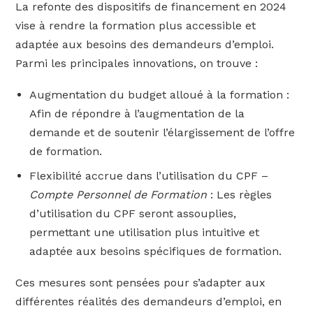
La refonte des dispositifs de financement en 2024
vise à rendre la formation plus accessible et
adaptée aux besoins des demandeurs d’emploi.
Parmi les principales innovations, on trouve :
Augmentation du budget alloué à la formation :
Afin de répondre à l’augmentation de la
demande et de soutenir l’élargissement de l’offre
de formation.
Flexibilité accrue dans l’utilisation du CPF –
Compte Personnel de Formation
: Les règles
d’utilisation du CPF seront assouplies,
permettant une utilisation plus intuitive et
adaptée aux besoins spécifiques de formation.
Ces mesures sont pensées pour s’adapter aux
différentes réalités des demandeurs d’emploi, en