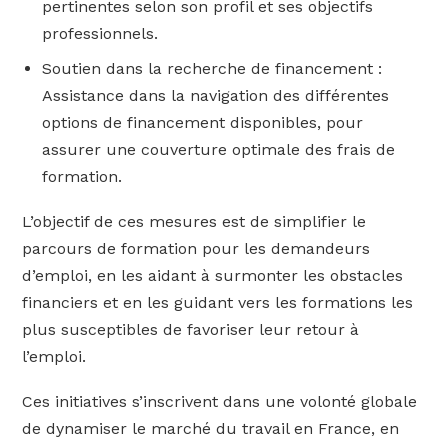
pertinentes selon son profil et ses objectifs
professionnels.
Soutien dans la recherche de financement :
Assistance dans la navigation des différentes
options de financement disponibles, pour
assurer une couverture optimale des frais de
formation.
L’objectif de ces mesures est de simplifier le
parcours de formation pour les demandeurs
d’emploi, en les aidant à surmonter les obstacles
financiers et en les guidant vers les formations les
plus susceptibles de favoriser leur retour à
l’emploi.
Ces initiatives s’inscrivent dans une volonté globale
de dynamiser le marché du travail en France, en