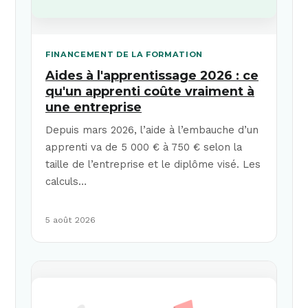
FINANCEMENT DE LA FORMATION
Aides à l'apprentissage 2026 : ce
qu'un apprenti coûte vraiment à
une entreprise
Depuis mars 2026, l’aide à l’embauche d’un
apprenti va de 5 000 € à 750 € selon la
taille de l’entreprise et le diplôme visé. Les
calculs…
5 août 2026