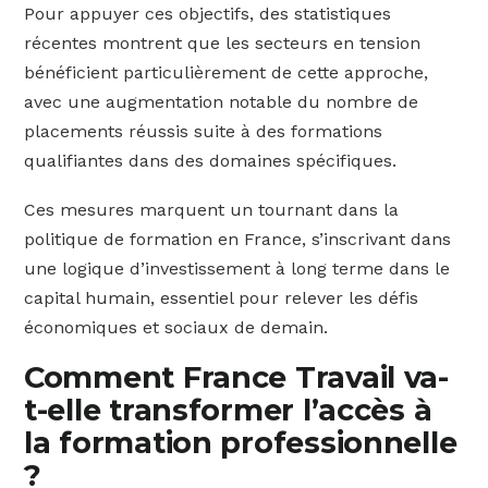
Pour appuyer ces objectifs, des statistiques
récentes montrent que les secteurs en tension
bénéficient particulièrement de cette approche,
avec une augmentation notable du nombre de
placements réussis suite à des formations
qualifiantes dans des domaines spécifiques.
Ces mesures marquent un tournant dans la
politique de formation en France, s’inscrivant dans
une logique d’investissement à long terme dans le
capital humain, essentiel pour relever les défis
économiques et sociaux de demain.
Comment France Travail va-
t-elle transformer l’accès à
la formation professionnelle
?