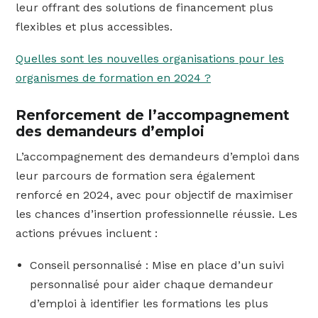
leur offrant des solutions de financement plus
flexibles et plus accessibles.
Quelles sont les nouvelles organisations pour les
organismes de formation en 2024 ?
Renforcement de l’accompagnement
des demandeurs d’emploi
L’accompagnement des demandeurs d’emploi dans
leur parcours de formation sera également
renforcé en 2024, avec pour objectif de maximiser
les chances d’insertion professionnelle réussie. Les
actions prévues incluent :
Conseil personnalisé : Mise en place d’un suivi
personnalisé pour aider chaque demandeur
d’emploi à identifier les formations les plus