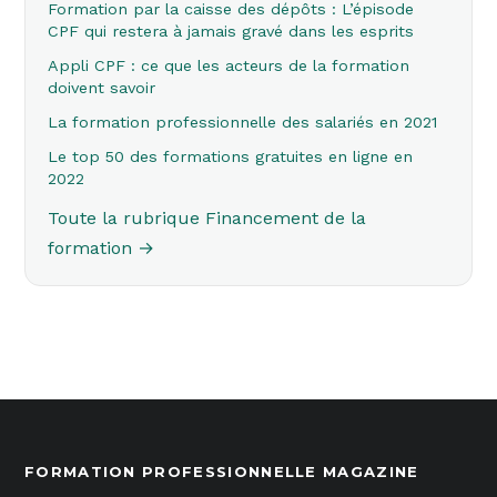
Formation par la caisse des dépôts : L’épisode
CPF qui restera à jamais gravé dans les esprits
Appli CPF : ce que les acteurs de la formation
doivent savoir
La formation professionnelle des salariés en 2021
Le top 50 des formations gratuites en ligne en
2022
Toute la rubrique Financement de la
formation →
FORMATION PROFESSIONNELLE MAGAZINE