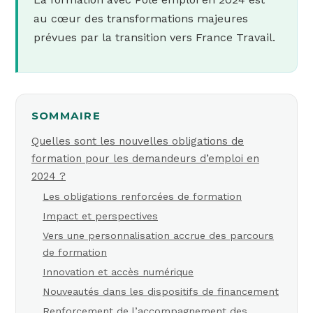
au cœur des transformations majeures
prévues par la transition vers France Travail.
SOMMAIRE
Quelles sont les nouvelles obligations de
formation pour les demandeurs d’emploi en
2024 ?
Les obligations renforcées de formation
Impact et perspectives
Vers une personnalisation accrue des parcours
de formation
Innovation et accès numérique
Nouveautés dans les dispositifs de financement
Renforcement de l’accompagnement des