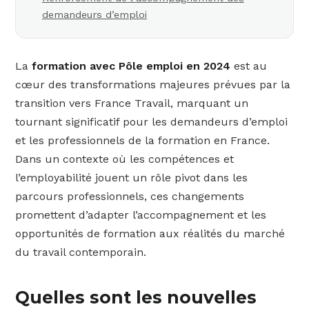
demandeurs d’emploi
La
formation avec Pôle emploi en 2024
est au
cœur des transformations majeures prévues par la
transition vers France Travail, marquant un
tournant significatif pour les demandeurs d’emploi
et les professionnels de la formation en France.
Dans un contexte où les compétences et
l’employabilité jouent un rôle pivot dans les
parcours professionnels, ces changements
promettent d’adapter l’accompagnement et les
opportunités de formation aux réalités du marché
du travail contemporain.
Quelles sont les nouvelles